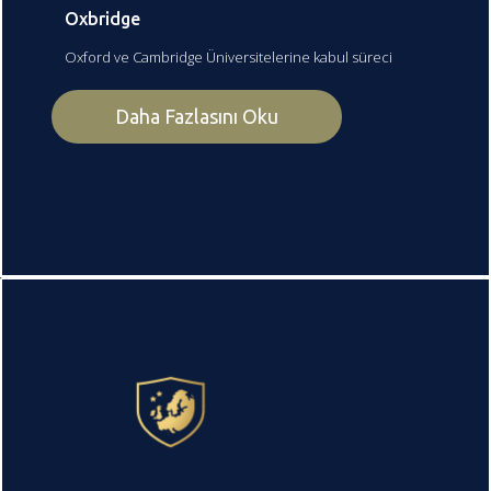
Oxbridge
Oxford ve Cambridge Üniversitelerine kabul süreci
Daha Fazlasını Oku