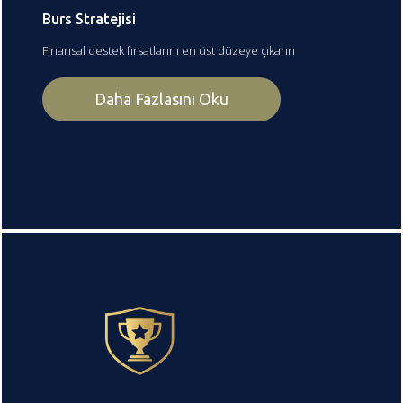
Burs Stratejisi
Finansal destek fırsatlarını en üst düzeye çıkarın
Daha Fazlasını Oku