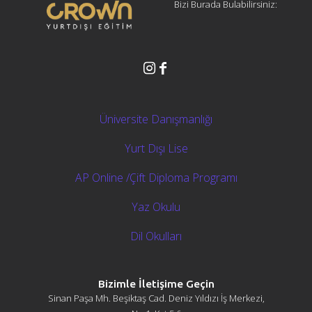
Bizi Burada Bulabilirsiniz:
Üniversite Danışmanlığı
Yurt Dışı Lise
AP Online /Çift Diploma Programı
Yaz Okulu
Dil Okulları
Bizimle İletişime Geçin
Sinan Paşa Mh. Beşiktaş Cad. Deniz Yıldızı İş Merkezi,