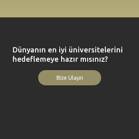
Dünyanın en iyi üniversitelerini
hedeflemeye hazır mısınız?
Bize Ulaşın