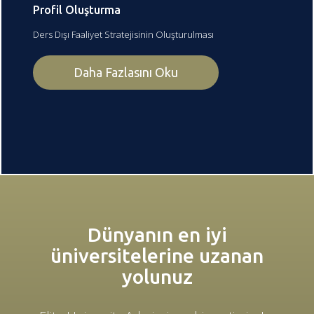
Profil Oluşturma
Ders Dışı Faaliyet Stratejisinin Oluşturulması
Daha Fazlasını Oku
Dünyanın en iyi
üniversitelerine uzanan
yolunuz